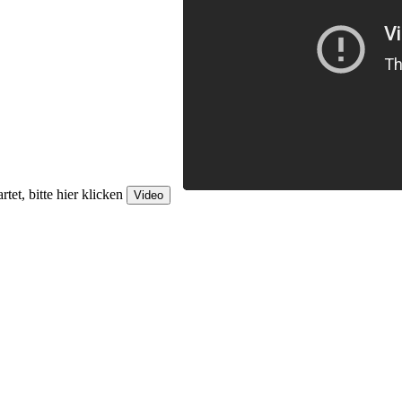
tet, bitte hier klicken
Video